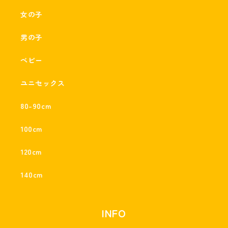
女の子
男の子
ベビー
ユニセックス
80-90cm
100cm
120cm
140cm
INFO