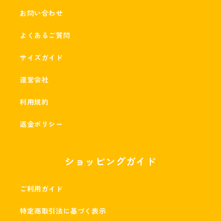
お問い合わせ
よくあるご質問
サイズガイド
運営会社
利用規約
返金ポリシー
ショッピングガイド
ご利用ガイド
特定商取引法に基づく表示