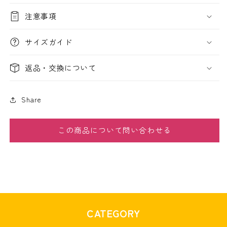
注意事項
サイズガイド
返品・交換について
Share
この商品について問い合わせる
CATEGORY