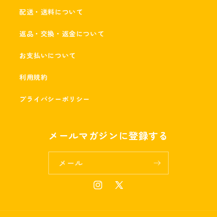
配送・送料について
返品・交換・返金について
お支払いについて
利用規約
プライバシーポリシー
メールマガジンに登録する
メール
Instagram
X
(Twitter)